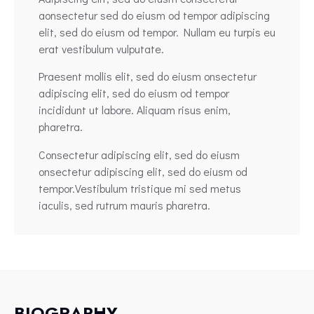
aonsectetur sed do eiusm od tempor adipiscing
elit, sed do eiusm od tempor. Nullam eu turpis eu
erat vestibulum vulputate.
Praesent mollis elit, sed do eiusm onsectetur
adipiscing elit, sed do eiusm od tempor
incididunt ut labore. Aliquam risus enim,
pharetra.
Consectetur adipiscing elit, sed do eiusm
onsectetur adipiscing elit, sed do eiusm od
tempor.Vestibulum tristique mi sed metus
iaculis, sed rutrum mauris pharetra.
BIOGRAPHY