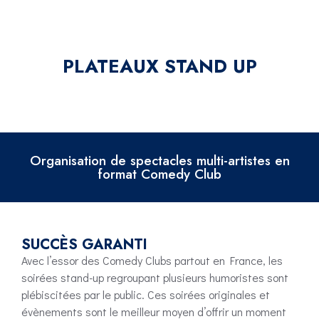
PLATEAUX STAND UP
Organisation de spectacles multi-artistes en
format Comedy Club
SUCCÈS GARANTI
Avec l’essor des Comedy Clubs partout en France, les
soirées stand-up regroupant plusieurs humoristes sont
plébiscitées par le public. Ces soirées originales et
évènements sont le meilleur moyen d’offrir un moment