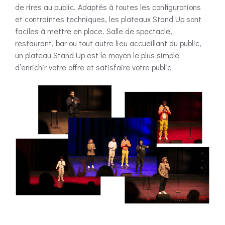
de rires au public. Adaptés à toutes les configurations
et contraintes techniques, les plateaux Stand Up sont
faciles à mettre en place. Salle de spectacle,
restaurant, bar ou tout autre lieu accueillant du public,
un plateau Stand Up est le moyen le plus simple
d’enrichir votre offre et satisfaire votre public