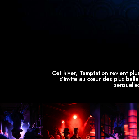
Cet hiver, Temptation revient plu
s’invite au cœur des plus bell
sensuelle