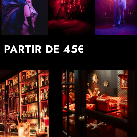
 PARTIR DE 45€