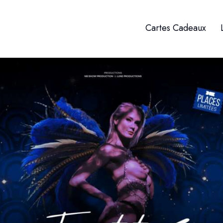
Cartes Cadeaux