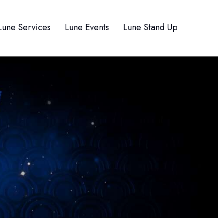
Lune Services
Lune Events
Lune Stand Up